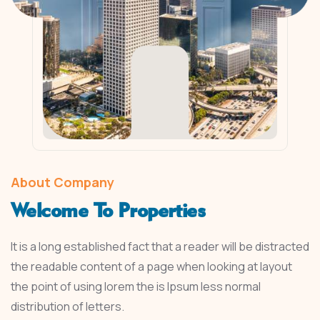
About Company
Welcome To Properties
It is a long established fact that a reader will be distracted
the readable content of a page when looking at layout
the point of using lorem the is Ipsum less normal
distribution of letters.