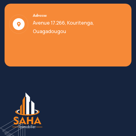
Adresse
Avenue 17.266, Kouritenga,
Ouagadougou