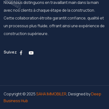
Nous nous distinguons en travaillant main dans la main
avec nos clients à chaque étape de la construction.
Cette collaboration étroite garantit confiance, qualité et
un processus plus fluide, offrant ainsi une expérience de
construction supérieure.
Suivez
Copyright © 2025
SAHA IMMOBILER
, Designed by
Deep
Business Hub