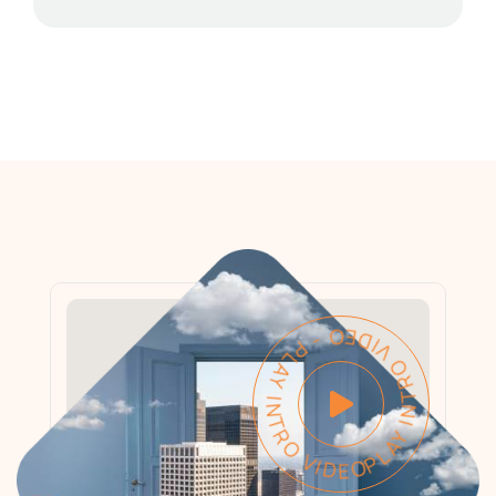
PLAY INTRO VIDEO - PLAY INTRO VIDEO -