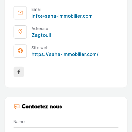
Email
info@saha-immobilier.com
Adresse
Zagtouli
Site web
https://saha-immobilier.com/
Contactez nous