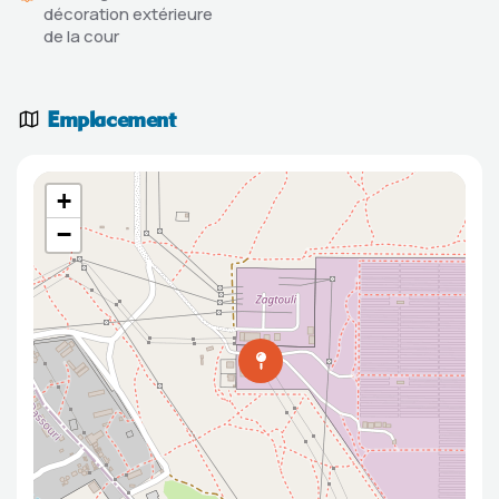
décoration extérieure
de la cour
Emplacement
+
−