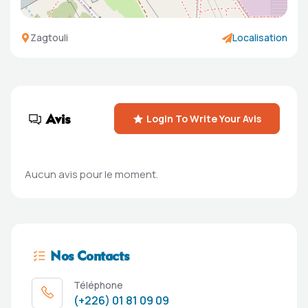
Zagtouli
Localisation
Avis
Login To Write Your Avis
Aucun avis pour le moment.
Nos Contacts
Téléphone
(+226) 01 81 09 09