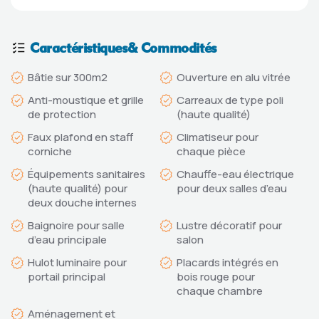
Caractéristiques& Commodités
Bâtie sur 300m2
Ouverture en alu vitrée
Anti-moustique et grille
Carreaux de type poli
de protection
(haute qualité)
Faux plafond en staff
Climatiseur pour
corniche
chaque pièce
Équipements sanitaires
Chauffe-eau électrique
(haute qualité) pour
pour deux salles d’eau
deux douche internes
Baignoire pour salle
Lustre décoratif pour
d’eau principale
salon
Hulot luminaire pour
Placards intégrés en
portail principal
bois rouge pour
chaque chambre
Aménagement et