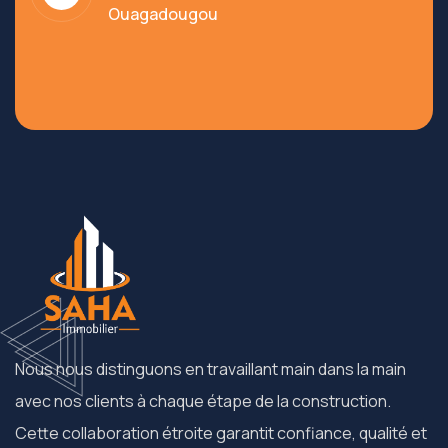
Ouagadougou
Nous nous distinguons en travaillant main dans la main
avec nos clients à chaque étape de la construction.
Cette collaboration étroite garantit confiance, qualité et