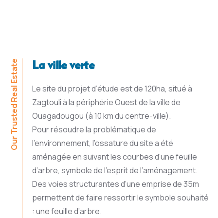
La ville verte
Our Trusted Real Estate
Le site du projet d’étude est de 120ha, situé à
Zagtouli à la périphérie Ouest de la ville de
Ouagadougou (à 10 km du centre-ville).
Pour résoudre la problématique de
l’environnement, l’ossature du site a été
aménagée en suivant les courbes d’une feuille
d’arbre, symbole de l’esprit de l’aménagement.
Des voies structurantes d’une emprise de 35m
permettent de faire ressortir le symbole souhaité
: une feuille d’arbre.