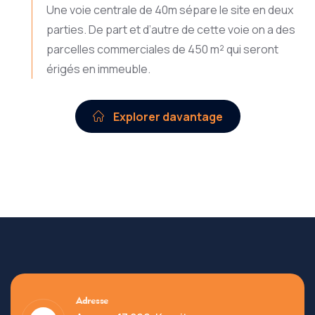
Une voie centrale de 40m sépare le site en deux
parties. De part et d’autre de cette voie on a des
parcelles commerciales de 450 m² qui seront
érigés en immeuble.
Explorer davantage
Adresse