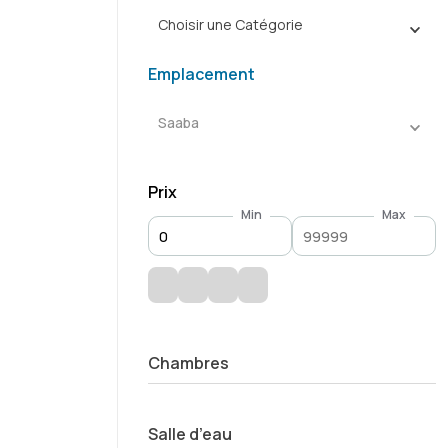
Choisir une Catégorie
Emplacement
Saaba
Prix
Min
Max
Chambres
Salle d’eau