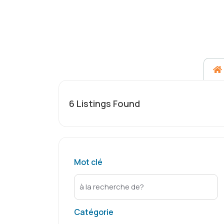
6
Listings Found
Mot clé
Catégorie