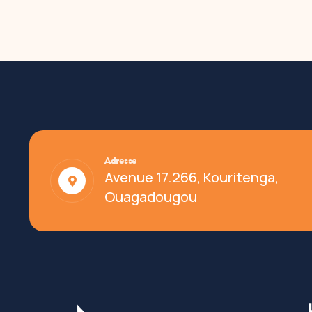
Adresse
Avenue 17.266, Kouritenga,
Ouagadougou