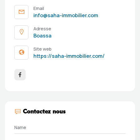
Email
info@saha-immobilier.com
Adresse
Boassa
Site web
https://saha-immobilier.com/
Contactez nous