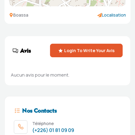
Boassa
Localisation
Avis
Login To Write Your Avis
Aucun avis pour le moment.
Nos Contacts
Téléphone
(+226) 01 81 09 09