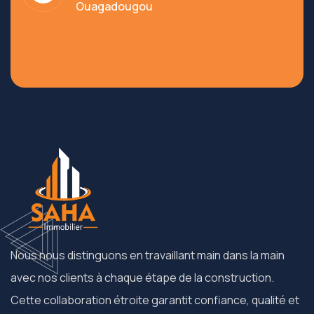
Ouagadougou
Nous nous distinguons en travaillant main dans la main
avec nos clients à chaque étape de la construction.
Cette collaboration étroite garantit confiance, qualité et