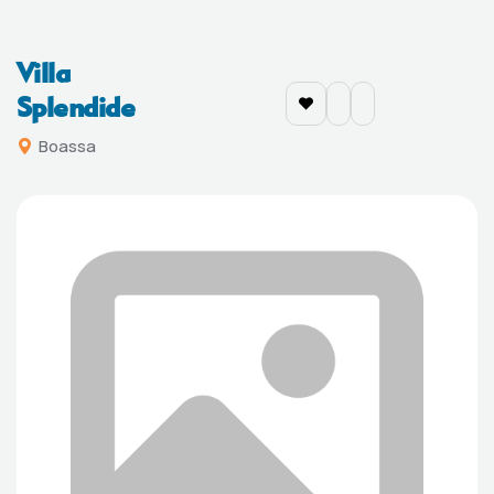
Villa
Splendide
Boassa