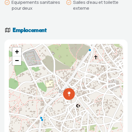
Equipements sanitaires
Salles d’eau et toilette
pour deux
externe
Emplacement
+
−