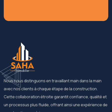
Nous nous distinguons en travaillant main dans la main
avec nos clients à chaque étape de la construction.
Cette collaboration étroite garantit confiance, qualité et
un processus plus fluide, offrant ainsi une expérience de