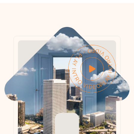
PLAY INTRO VIDEO - PLAY INTRO VIDEO -