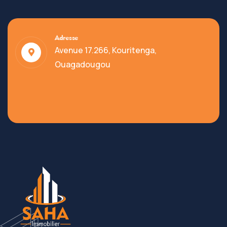
Adresse
Avenue 17.266, Kouritenga,
Ouagadougou