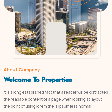
About Company
Welcome To Properties
It is a long established fact that a reader will be distracted
the readable content of a page when looking at layout
the point of using lorem the is Ipsum less normal