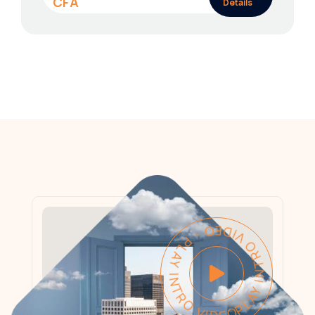
Détails
PLAY INTRO VIDEO - PLAY INTRO VIDEO -