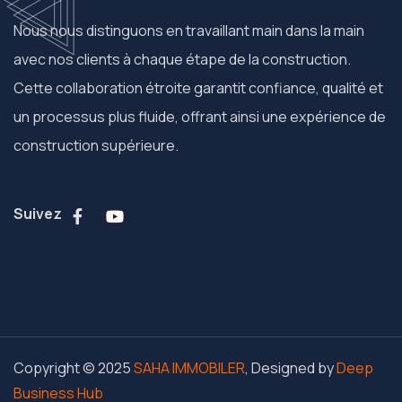
Nous nous distinguons en travaillant main dans la main
avec nos clients à chaque étape de la construction.
Cette collaboration étroite garantit confiance, qualité et
un processus plus fluide, offrant ainsi une expérience de
construction supérieure.
Suivez
Copyright © 2025
SAHA IMMOBILER
, Designed by
Deep
Business Hub