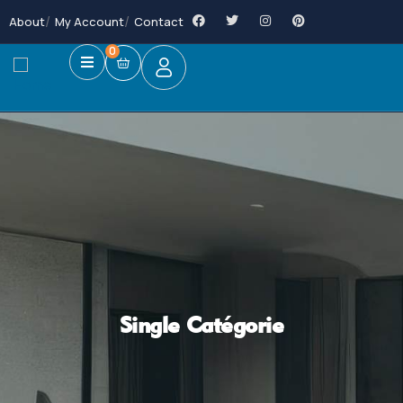
About
My Account
Contact
0
Single Catégorie