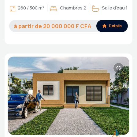
260 / 300 m²
Chambres 2
Salle d’eau 1
20 000 000
Détails