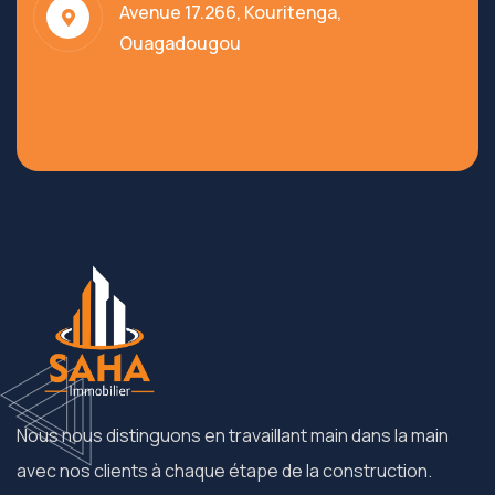
Avenue 17.266, Kouritenga,
Ouagadougou
Nous nous distinguons en travaillant main dans la main
avec nos clients à chaque étape de la construction.