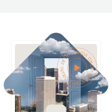
PLAY INTRO VIDEO - PLAY INTRO VIDEO -