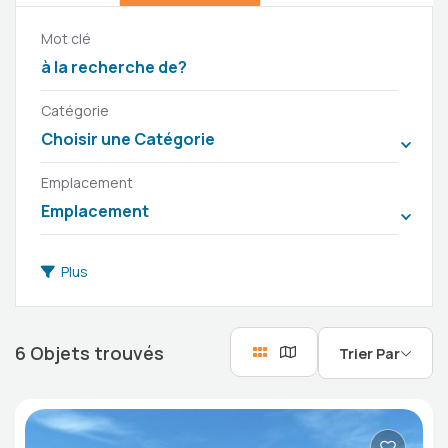
Mot clé
Catégorie
Choisir une Catégorie
Emplacement
Emplacement
Plus
6
Objets trouvés
Trier Par