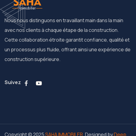
Nous nous distinguons en travaillant main dans la main
avec nos clients à chaque étape de la construction.
Cette collaboration étroite garantit confiance, qualité et
un processus plus fluide, offrant ainsi une expérience de
construction supérieure.
Suivez
Copyright © 2025
SAHA IMMOBILER
, Designed by
Deep