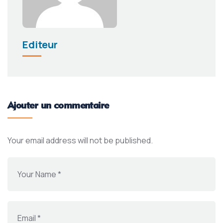
Editeur
Ajouter un commentaire
Your email address will not be published.