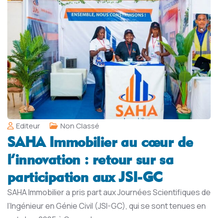
Editeur
Non Classé
SAHA Immobilier au cœur de
l’innovation : retour sur sa
participation aux JSI-GC
SAHA Immobilier a pris part aux Journées Scientifiques de
l’Ingénieur en Génie Civil (JSI-GC), qui se sont tenues en