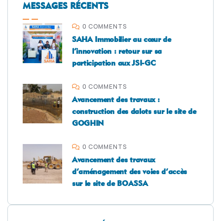
MESSAGES RÉCENTS
0 COMMENTS
SAHA Immobilier au cœur de
l’innovation : retour sur sa
participation aux JSI-GC
0 COMMENTS
Avancement des travaux :
construction des dalots sur le site de
GOGHIN
0 COMMENTS
Avancement des travaux
d’aménagement des voies d’accès
sur le site de BOASSA