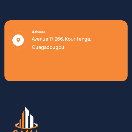
Adresse
Avenue 17.266, Kouritenga,
Ouagadougou