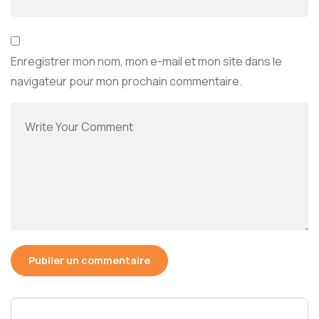
Enregistrer mon nom, mon e-mail et mon site dans le
navigateur pour mon prochain commentaire.