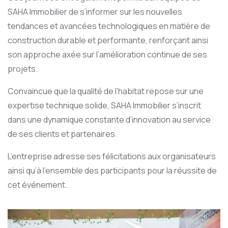
SAHA Immobilier de s’informer sur les nouvelles
tendances et avancées technologiques en matière de
construction durable et performante, renforçant ainsi
son approche axée sur l’amélioration continue de ses
projets.
Convaincue que la qualité de l’habitat repose sur une
expertise technique solide, SAHA Immobilier s’inscrit
dans une dynamique constante d’innovation au service
de ses clients et partenaires.
L’entreprise adresse ses félicitations aux organisateurs
ainsi qu’à l’ensemble des participants pour la réussite de
cet événement.