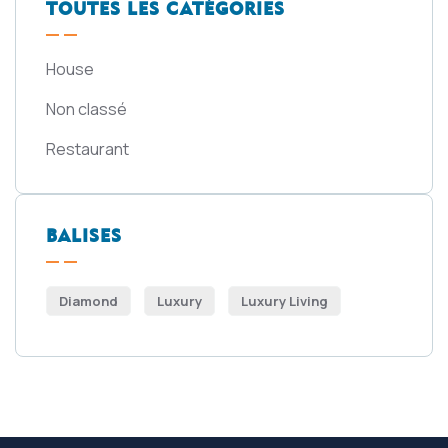
TOUTES LES CATÉGORIES
House
Non classé
Restaurant
BALISES
Diamond
Luxury
Luxury Living