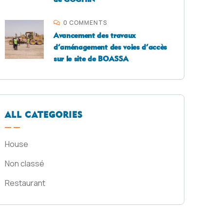
0 COMMENTS
Avancement des travaux
d’aménagement des voies d’accès
sur le site de BOASSA
ALL CATEGORIES
House
Non classé
Restaurant