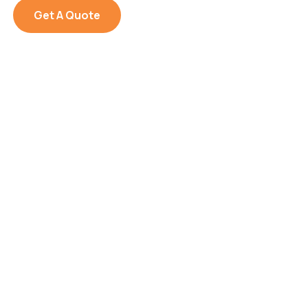
Get A Quote