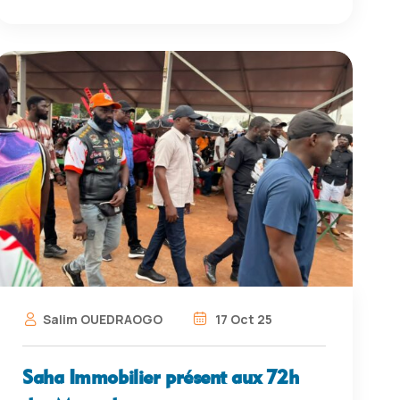
Salim OUEDRAOGO
17 Oct 25
Saha Immobilier présent aux 72h