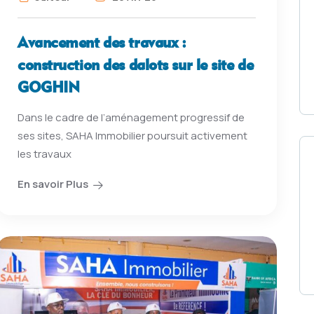
Avancement des travaux :
construction des dalots sur le site de
GOGHIN
Dans le cadre de l’aménagement progressif de
ses sites, SAHA Immobilier poursuit activement
les travaux
En savoir Plus