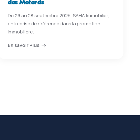
des Motards
Du 26 au 28 septembre 2025, SAHA Immobilier,
entreprise de référence dans la promotion
immobilière,
En savoir Plus