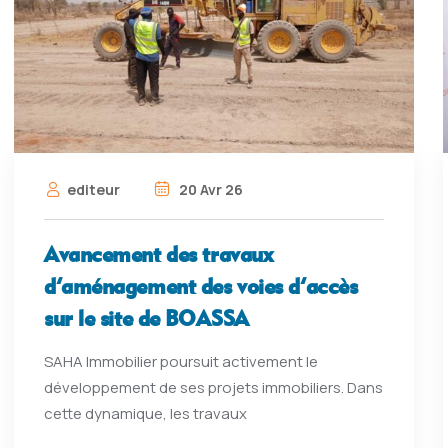
editeur
20 Avr 26
Avancement des travaux
d’aménagement des voies d’accès
sur le site de BOASSA
SAHA Immobilier poursuit activement le
développement de ses projets immobiliers. Dans
cette dynamique, les travaux