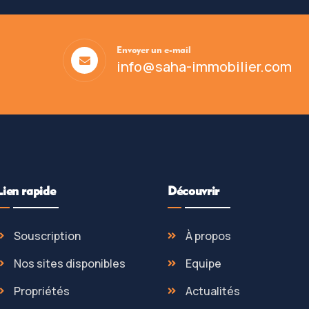
Envoyer un e-mail
info@saha-immobilier.com
Lien rapide
Découvrir
Souscription
À propos
Nos sites disponibles
Equipe
Propriétés
Actualités