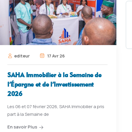
editeur
17 Avr 26
SAHA Immobilier à la Semaine de
l’Épargne et de l’Investissement
2026
Les 06 et 07 février 2026, SAHA Immobilier a pris
part à la Semaine de
En savoir Plus