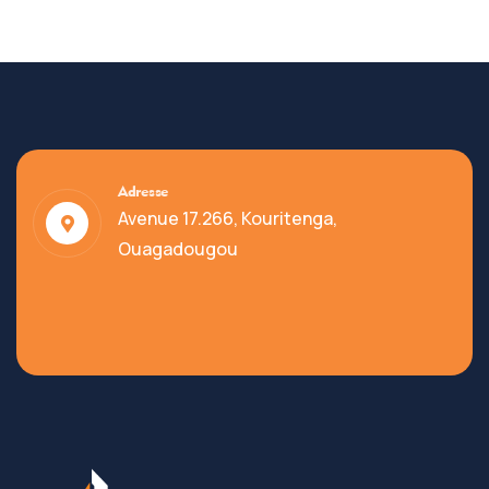
Adresse
Avenue 17.266, Kouritenga,
Ouagadougou