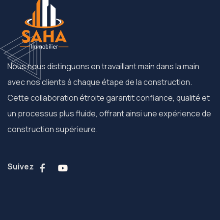
Nous nous distinguons en travaillant main dans la main
avec nos clients à chaque étape de la construction.
Cette collaboration étroite garantit confiance, qualité et
un processus plus fluide, offrant ainsi une expérience de
construction supérieure.
Suivez