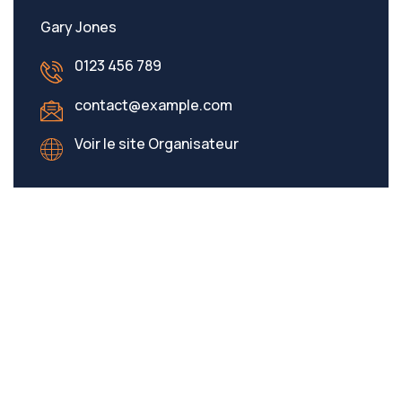
Gary Jones
0123 456 789
contact@example.com
Voir le site Organisateur