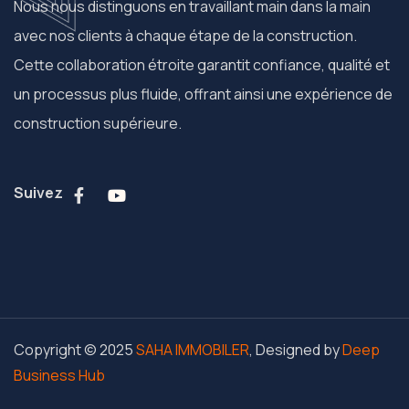
Nous nous distinguons en travaillant main dans la main
avec nos clients à chaque étape de la construction.
Cette collaboration étroite garantit confiance, qualité et
un processus plus fluide, offrant ainsi une expérience de
construction supérieure.
Suivez
Copyright © 2025
SAHA IMMOBILER
, Designed by
Deep
Business Hub