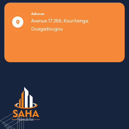
Adresse
Avenue 17.266, Kouritenga,
Ouagadougou