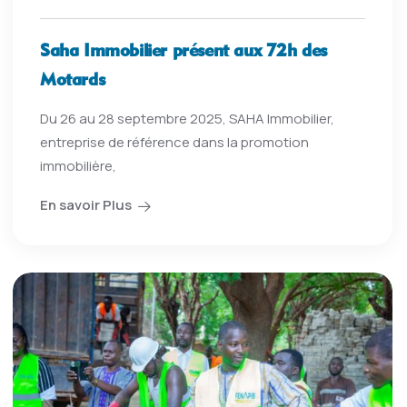
Saha Immobilier présent aux 72h des
Motards
Du 26 au 28 septembre 2025, SAHA Immobilier,
entreprise de référence dans la promotion
immobilière,
En savoir Plus