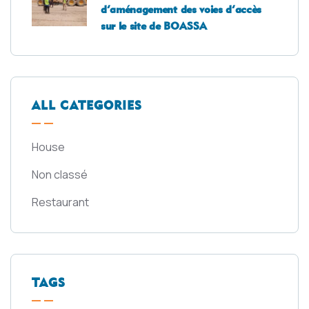
d’aménagement des voies d’accès
sur le site de BOASSA
ALL CATEGORIES
House
Non classé
Restaurant
TAGS