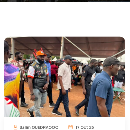
Salim OUEDRAOGO
17 Oct 25