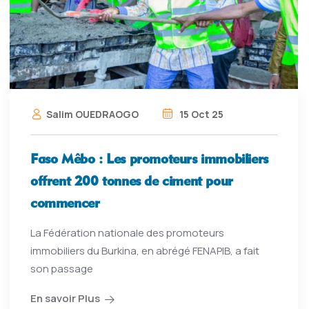
Salim OUEDRAOGO
15 Oct 25
Faso Mêbo : Les promoteurs immobiliers
offrent 200 tonnes de ciment pour
commencer
La Fédération nationale des promoteurs
immobiliers du Burkina, en abrégé FENAPIB, a fait
son passage
En savoir Plus