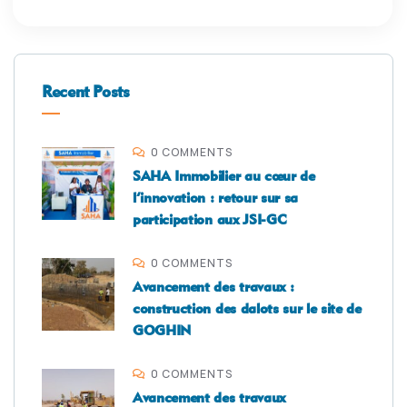
Recent Posts
0 COMMENTS
SAHA Immobilier au cœur de
l’innovation : retour sur sa
participation aux JSI-GC
0 COMMENTS
Avancement des travaux :
construction des dalots sur le site de
GOGHIN
0 COMMENTS
Avancement des travaux