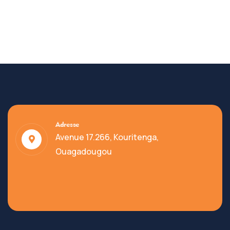
Adresse
Avenue 17.266, Kouritenga,
Ouagadougou