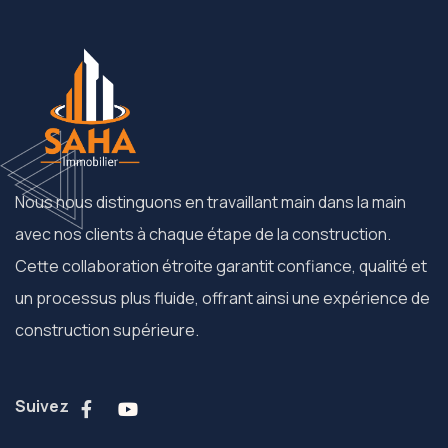
Nous nous distinguons en travaillant main dans la main
avec nos clients à chaque étape de la construction.
Cette collaboration étroite garantit confiance, qualité et
un processus plus fluide, offrant ainsi une expérience de
construction supérieure.
Suivez