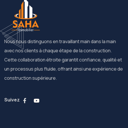
Nous nous distinguons en travaillant main dans la main
avec nos clients à chaque étape de la construction.
Cette collaboration étroite garantit confiance, qualité et
un processus plus fluide, offrant ainsi une expérience de
construction supérieure.
Suivez