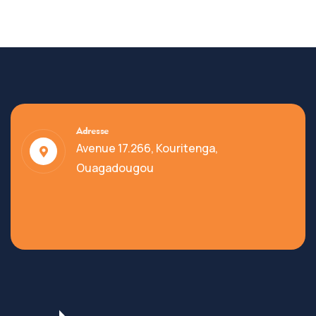
Adresse
Avenue 17.266, Kouritenga,
Ouagadougou