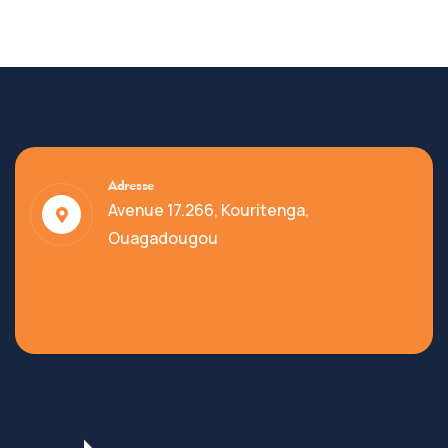
Adresse
Avenue 17.266, Kouritenga,
Ouagadougou