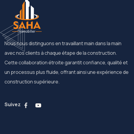
Nous nous distinguons en travaillant main dans la main
avec nos clients à chaque étape de la construction.
Cette collaboration étroite garantit confiance, qualité et
un processus plus fluide, offrant ainsi une expérience de
construction supérieure.
Suivez