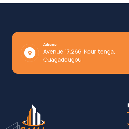
Adresse
Avenue 17.266, Kouritenga,
Ouagadougou