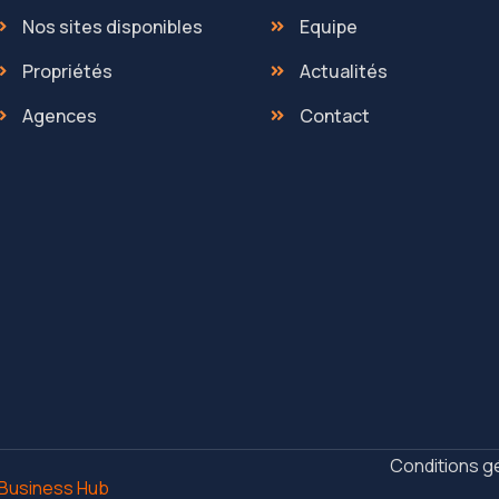
Nos sites disponibles
Equipe
Propriétés
Actualités
Agences
Contact
Conditions g
Business Hub