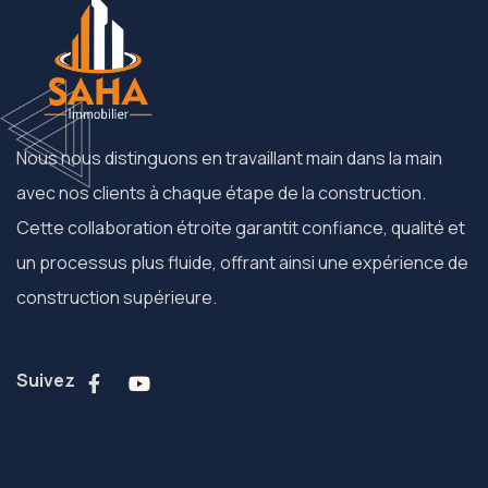
Nous nous distinguons en travaillant main dans la main
avec nos clients à chaque étape de la construction.
Cette collaboration étroite garantit confiance, qualité et
un processus plus fluide, offrant ainsi une expérience de
construction supérieure.
Suivez