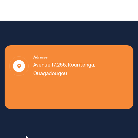
Adresse
Avenue 17.266, Kouritenga,
Ouagadougou