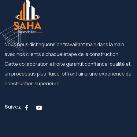
Nous nous distinguons en travaillant main dans la main
avec nos clients à chaque étape de la construction.
Cette collaboration étroite garantit confiance, qualité et
un processus plus fluide, offrant ainsi une expérience de
construction supérieure.
Suivez