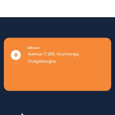
Adresse
Avenue 17.266, Kouritenga,
Ouagadougou